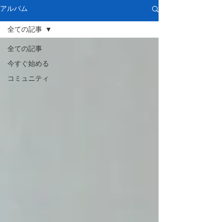
アルバム
全ての記事
全ての記事
今すぐ始める
コミュニティ